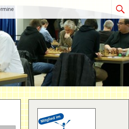
ermine