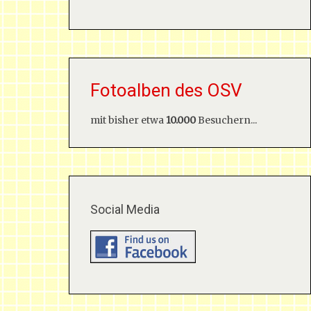
Fotoalben des OSV
mit bisher etwa
10.000
Besuchern...
Social Media