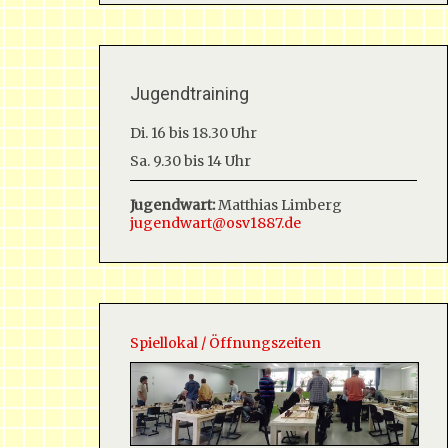
Jugendtraining
Di. 16 bis 18.30 Uhr
Sa. 9.30 bis 14 Uhr
Jugendwart:
Matthias Limberg
jugendwart@osv1887.de
Spiellokal / Öffnungszeiten