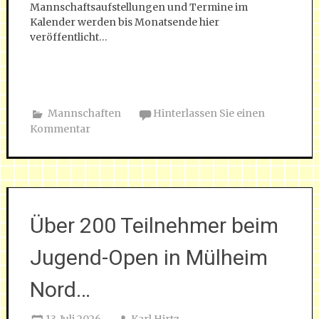
Mannschaftsaufstellungen und Termine im
Kalender werden bis Monatsende hier
veröffentlicht…
Mannschaften
Hinterlassen Sie einen
Kommentar
Über 200 Teilnehmer beim
Jugend-Open in Mülheim
Nord…