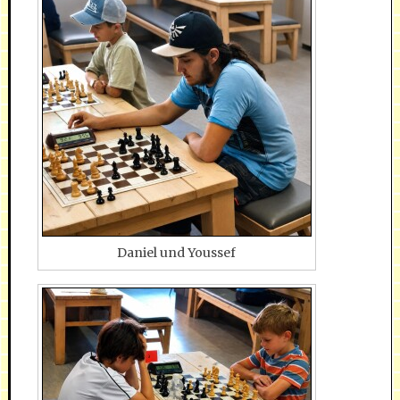
Daniel und Youssef