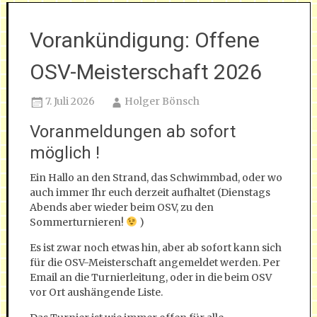
Vorankündigung: Offene
OSV-Meisterschaft 2026
7. Juli 2026
Holger Bönsch
Voranmeldungen ab sofort
möglich !
Ein Hallo an den Strand, das Schwimmbad, oder wo
auch immer Ihr euch derzeit aufhaltet (Dienstags
Abends aber wieder beim OSV, zu den
Sommerturnieren!
)
Es ist zwar noch etwas hin, aber ab sofort kann sich
für die OSV-Meisterschaft angemeldet werden. Per
Email an die Turnierleitung, oder in die beim OSV
vor Ort aushängende Liste.