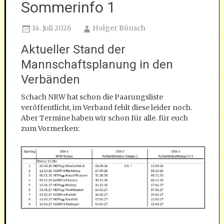
Sommerinfo 1
14. Juli 2026
Holger Bönsch
Aktueller Stand der
Mannschaftsplanung in den
Verbänden
Schach NRW hat schon die Paarungsliste
veröffentlicht, im Verband fehlt diese leider noch.
Aber Termine haben wir schon für alle. für euch
zum Vormerken: