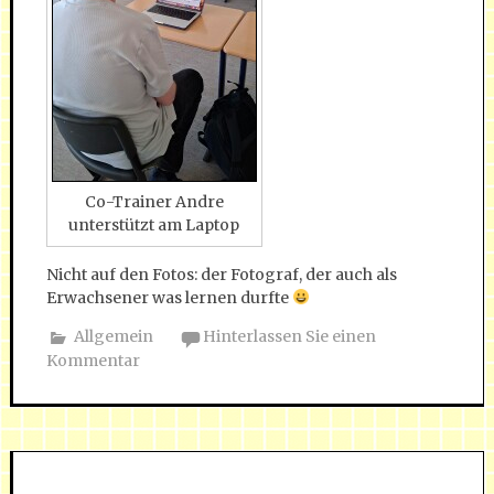
Co-Trainer Andre
unterstützt am Laptop
Nicht auf den Fotos: der Fotograf, der auch als
Erwachsener was lernen durfte
Allgemein
Hinterlassen Sie einen
Kommentar