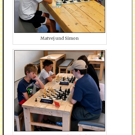
Matvej und Simon