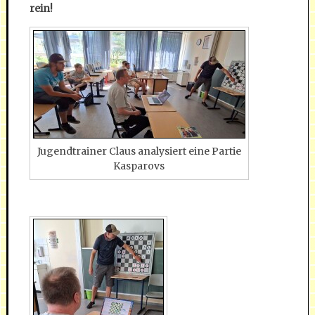
rein!
Jugendtrainer Claus analysiert eine Partie
Kasparovs