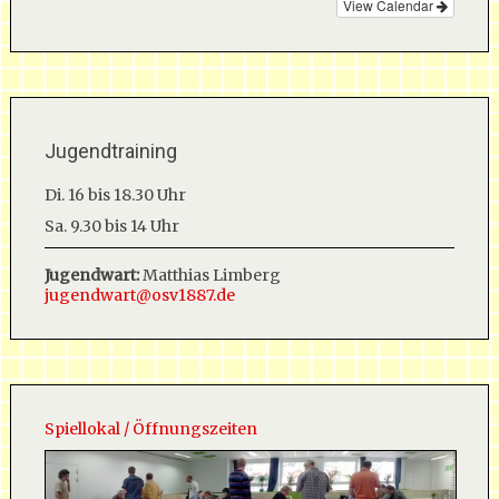
View Calendar
Jugendtraining
Di. 16 bis 18.30 Uhr
Sa. 9.30 bis 14 Uhr
Jugendwart:
Matthias Limberg
jugendwart@osv1887.de
Spiellokal / Öffnungszeiten