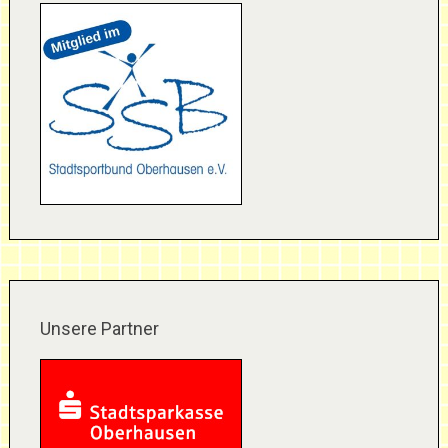
Unsere Partner