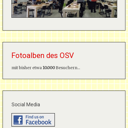
Fotoalben des OSV
mit bisher etwa
10.000
Besuchern...
Social Media