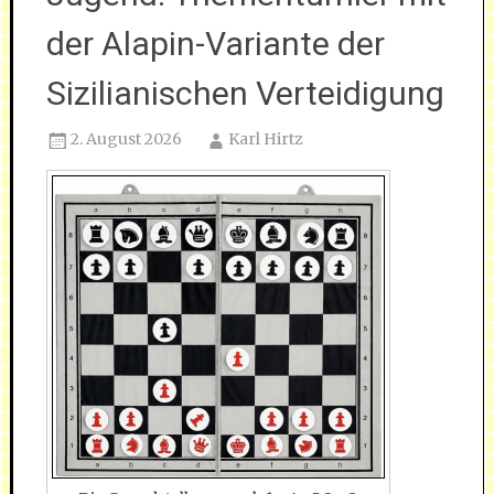
der Alapin-Variante der
Sizilianischen Verteidigung
2. August 2026
Karl Hirtz