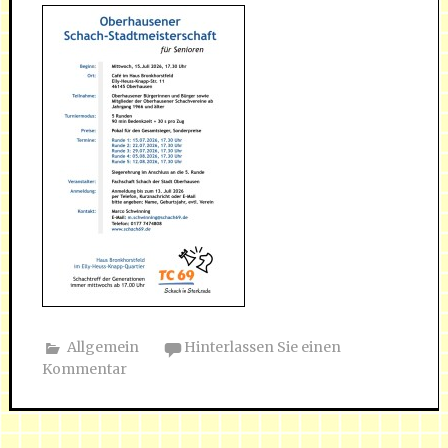
Allgemein
Hinterlassen Sie einen
Kommentar