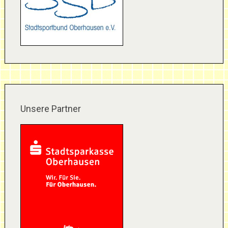
Unsere Partner