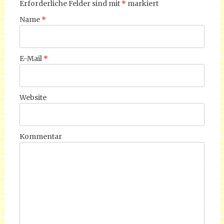
Erforderliche Felder sind mit
*
markiert
Name
*
E-Mail
*
Website
Kommentar