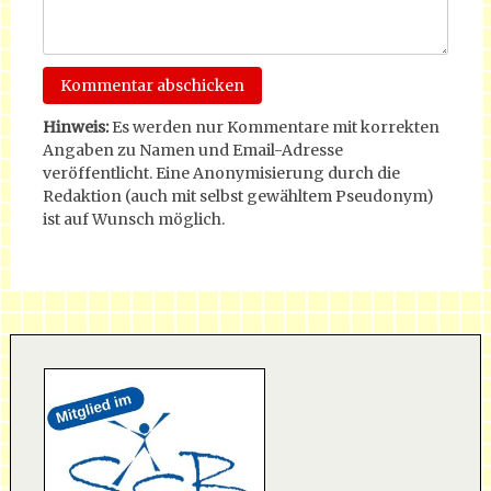
Hinweis:
Es werden nur Kommentare mit korrekten
Angaben zu Namen und Email-Adresse
veröffentlicht. Eine Anonymisierung durch die
Redaktion (auch mit selbst gewähltem Pseudonym)
ist auf Wunsch möglich.