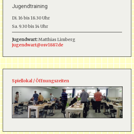
Jugendtraining
Di. 16 bis 18.30 Uhr
Sa. 9.30 bis 14 Uhr
Jugendwart:
Matthias Limberg
jugendwart@osv1887.de
Spiellokal / Öffnungszeiten