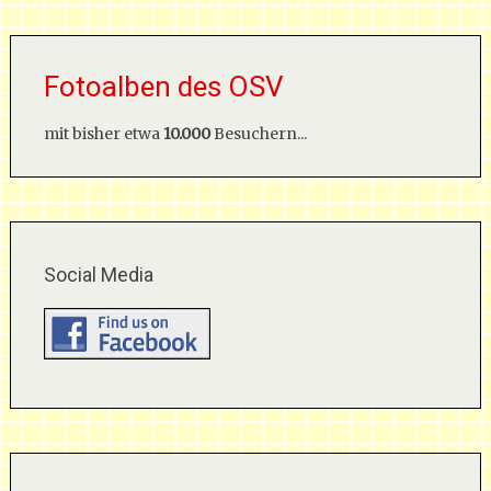
Fotoalben des OSV
mit bisher etwa
10.000
Besuchern...
Social Media