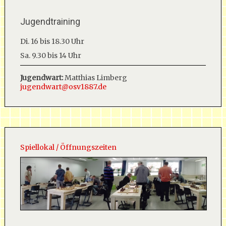
Jugendtraining
Di. 16 bis 18.30 Uhr
Sa. 9.30 bis 14 Uhr
Jugendwart:
Matthias Limberg
jugendwart@osv1887.de
Spiellokal / Öffnungszeiten