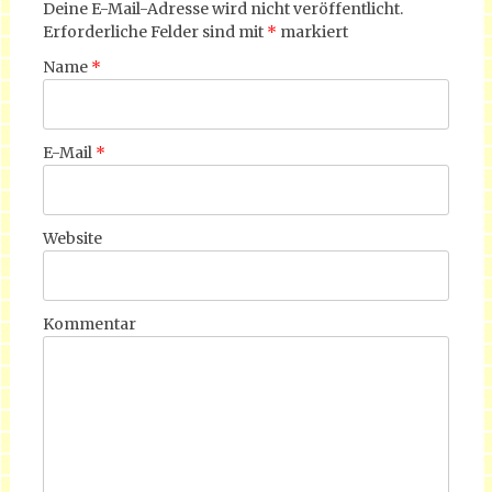
Deine E-Mail-Adresse wird nicht veröffentlicht.
Erforderliche Felder sind mit
*
markiert
Name
*
E-Mail
*
Website
Kommentar