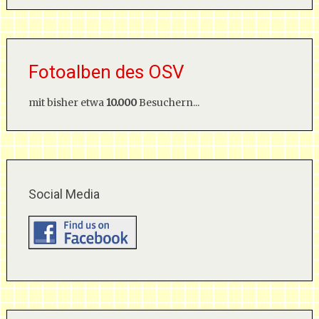
Fotoalben des OSV
mit bisher etwa
10.000
Besuchern...
Social Media