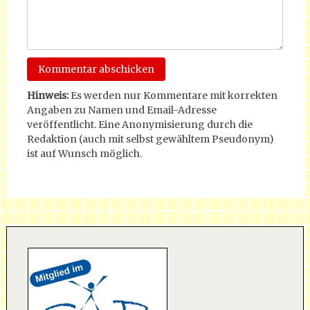
Hinweis:
Es werden nur Kommentare mit korrekten
Angaben zu Namen und Email-Adresse
veröffentlicht. Eine Anonymisierung durch die
Redaktion (auch mit selbst gewähltem Pseudonym)
ist auf Wunsch möglich.