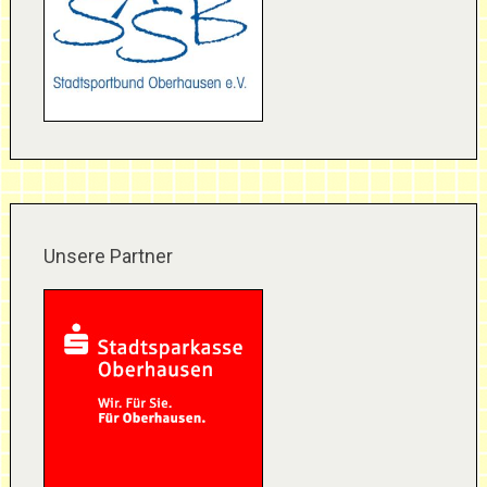
Unsere Partner