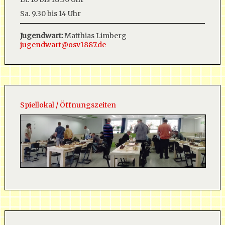
Sa. 9.30 bis 14 Uhr
Jugendwart:
Matthias Limberg
jugendwart@osv1887.de
Spiellokal / Öffnungszeiten