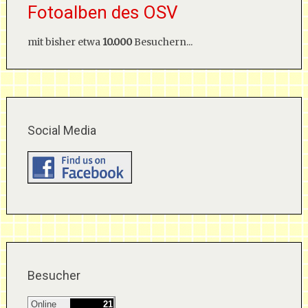
Fotoalben des OSV
mit bisher etwa
10.000
Besuchern...
Social Media
Besucher
Online
21