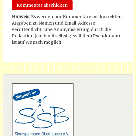
Hinweis:
Es werden nur Kommentare mit korrekten
Angaben zu Namen und Email-Adresse
veröffentlicht. Eine Anonymisierung durch die
Redaktion (auch mit selbst gewähltem Pseudonym)
ist auf Wunsch möglich.