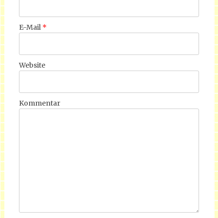
E-Mail
*
Website
Kommentar