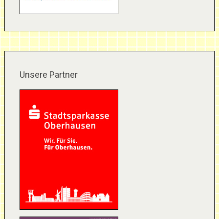
Unsere Partner