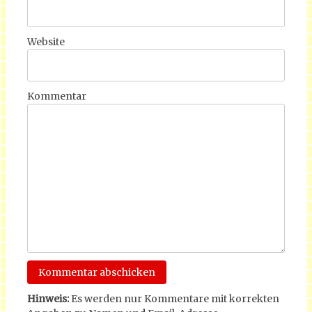
Website
Kommentar
Hinweis:
Es werden nur Kommentare mit korrekten