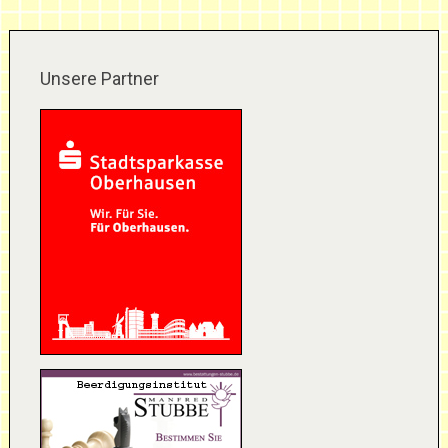
Unsere Partner