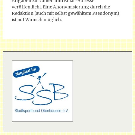
Angaben zu Namen und Email-Adresse
veröffentlicht. Eine Anonymisierung durch die
Redaktion (auch mit selbst gewähltem Pseudonym)
ist auf Wunsch möglich.