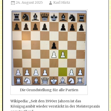
24. August 2025
Karl Hirtz
Die Grundstellung für alle Partien
Wikipedia: „Seit den 1990er Jahren ist das
Königsgambit wieder verstärkt in der Meisterpraxis