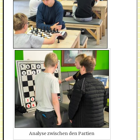
Analyse zwischen den Partien